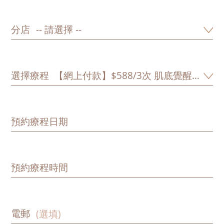
分店
選擇療程
預約療程日期
預約療程時間
電郵