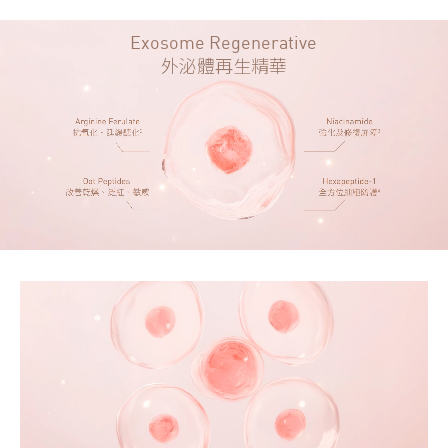
Exosome Regenerative
外泌體再生精華