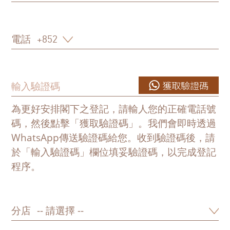
電話
獲取驗證碼
為更好安排閣下之登記，請輸人您的正確電話號
碼，然後點擊「獲取驗證碼」。我們會即時透過
WhatsApp傳送驗證碼給您。收到驗證碼後，請
於「輸入驗證碼」欄位填妥驗證碼，以完成登記
程序。
分店