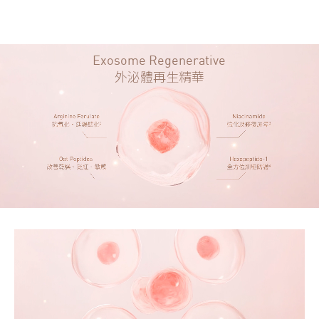
Exosome Regenerative
外泌體再生精華