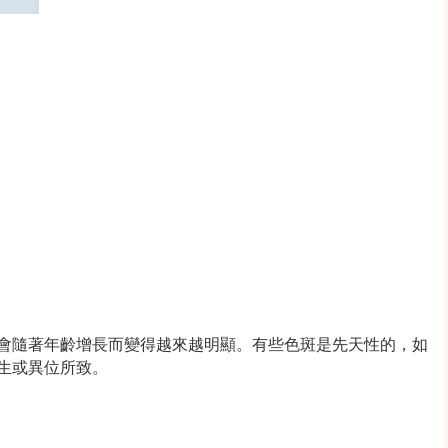
會隨著年齡增長而變得越來越明顯。有些色斑是先天性的，如
生或異位所致。