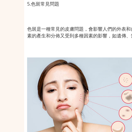
5.色斑常見問題
色斑是一種常見的皮膚問題，會影響人們的外表和
素的產生和分佈又受到多種因素的影響，如遺傳、