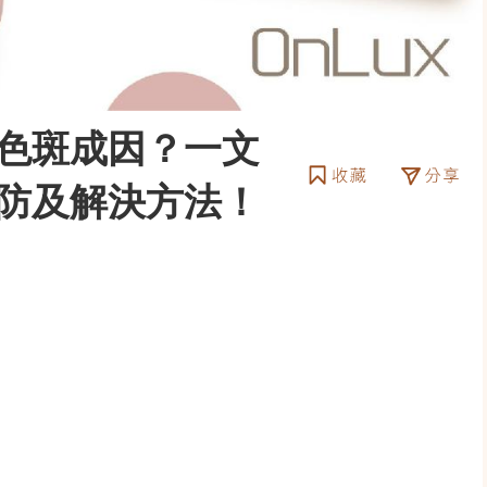
色斑成因？一文
防及解決方法！