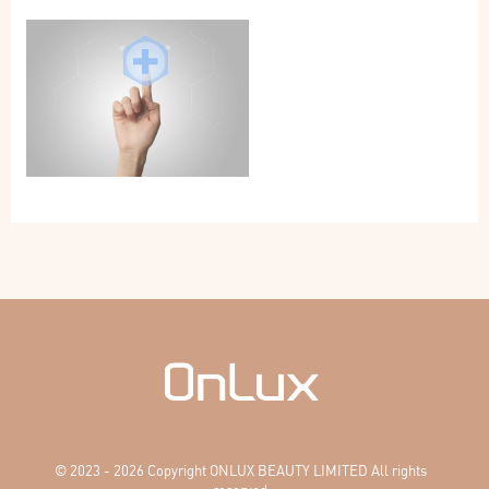
© 2023 - 2026 Copyright ONLUX BEAUTY LIMITED All rights