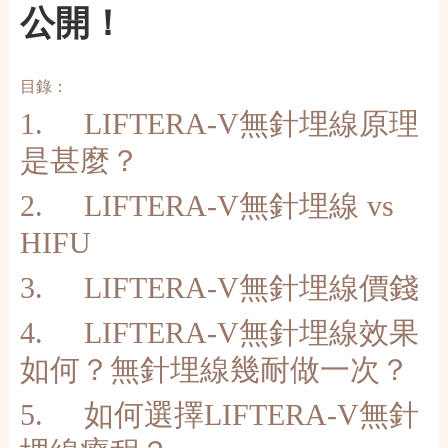
公開！
目錄：
1.
LIFTERA-V無針埋線原理
是甚麼？
2.
LIFTERA-V無針埋線 vs
HIFU
3.
LIFTERA-V無針埋線價錢
4.
LIFTERA-V無針埋線效果
如何？無針埋線幾耐做一次？
5.
如何選擇LIFTERA-V無針